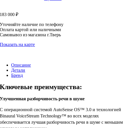
183 000
₽
Уточняйте наличие по телефону
Оплата картой или наличными
Самовывоз из магазина г.Тверь
Показать на карте
Описание
Детали
Бренд
Ключевые преимущества:
Улучшенная разборчивость речи в шуме
С операционной системой AutoSense OS™ 3.0 и технологией
Binaural VoiceStream Technology™ во всех моделях
обеспечивается лучшая разборчивость речи в шуме с меньшим