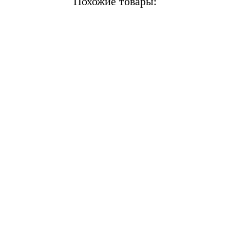
Похожие товары: