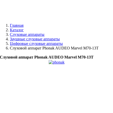
Главная
Каталог
Слуховые аппараты
Заушные слуховые аппараты
Цифровые слуховые аппараты
Слуховой аппарат Phonak AUDEO Marvel М70-13Т
Слуховой аппарат Phonak AUDEO Marvel М70-13Т