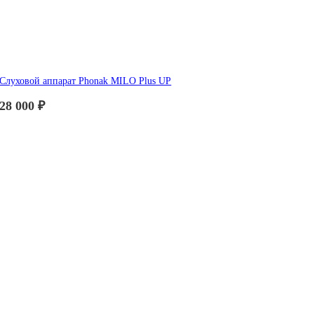
Слуховой аппарат Phonak MILO Plus UP
28 000
₽