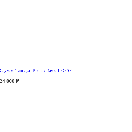
Слуховой аппарат Phonak Baseo 10 Q SP
24 000
₽