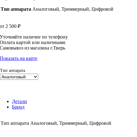
Тип аппарата
Аналоговый, Триммерный, Цифровой
от
2 500
₽
Уточняйте наличие по телефону
Оплата картой или наличными
Самовывоз из магазина г.Тверь
Показать на карте
Тип аппарата
Детали
Бренд
Тип аппарата
Аналоговый, Триммерный, Цифровой