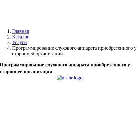
Главная
Каталог
Услуги
Программирование слухового аппарата приобретенного у
сторонней организации
Программирование слухового аппарата приобретенного у
сторонней организации