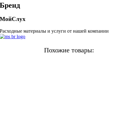
Бренд
МойСлух
Расходные материалы и услуги от нашей компании
Похожие товары: