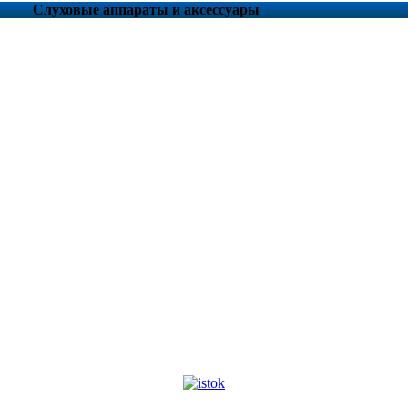
Слуховые аппараты и аксессуары