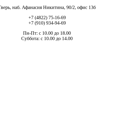
Тверь, наб. Афанасия Никитина, 90/2, офис 13б
+7 (4822) 75-16-69
+7 (910) 934-94-69
Пн-Пт: с 10.00 до 18.00
Суббота: с 10.00 до 14.00