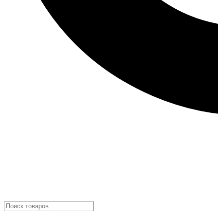
Поиск
товаров