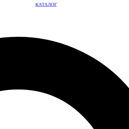
КАТАЛОГ