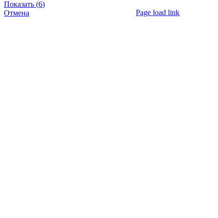
Показать
(
6
)
Page load link
Отмена