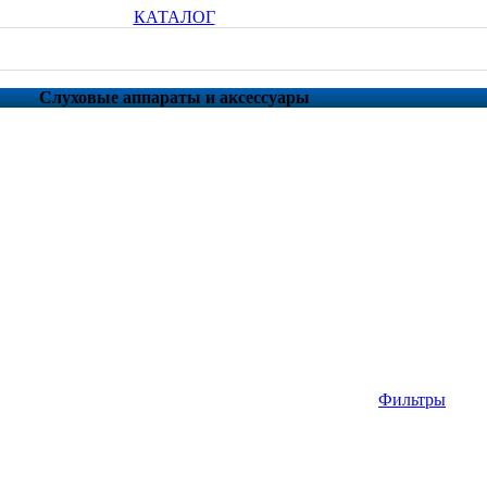
КАТАЛОГ
Слуховые аппараты и аксессуары
Фильтры