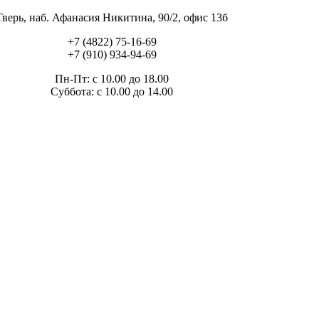
Тверь, наб. Афанасия Никитина, 90/2, офис 13б
+7 (4822) 75-16-69
+7 (910) 934-94-69
Пн-Пт: с 10.00 до 18.00
Суббота: с 10.00 до 14.00