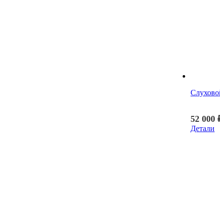
Слухово
52 000
Детали