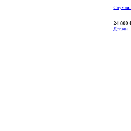
Слухово
24 800
Детали