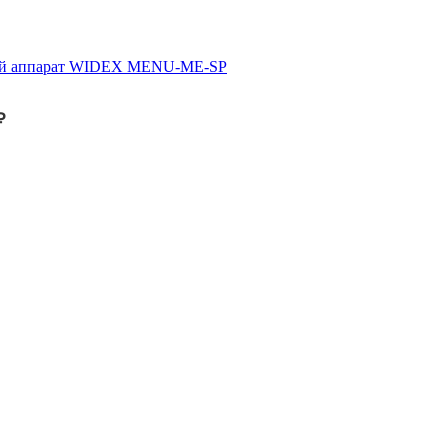
ой аппарат WIDEX MENU-ME-SP
₽